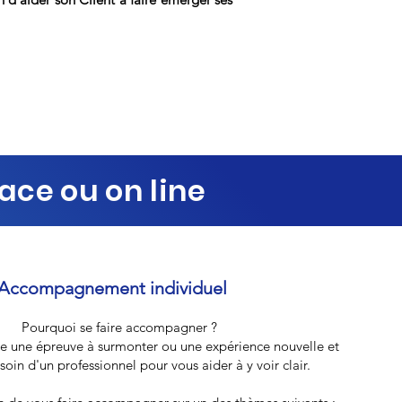
ce ou on line
Accompagnement individuel
Pourquoi se faire accompagner ?
te une épreuve à surmonter ou une expérience nouvelle et
in d'un professionnel pour vous aider à y voir clair.