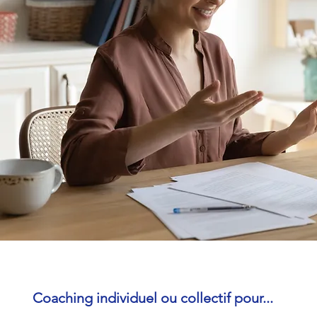
Coaching individuel ou collectif pour...