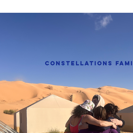
CONSTELLATIONS FAMI